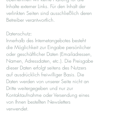
Inhalte externer Links. Für den Inhalt der
verlinkten Seiten sind ausschließlich deren
Betreiber verantwortlich.
Datenschutz:
Innerhalb des Internetangebotes besteht
die Möglichkeit zur Eingabe persönlicher
oder geschäftlicher Daten (Emailadressen,
Namen, Adressdaten, etc.). Die Preisgabe
dieser Daten erfolgt seitens des Nutzers
auf ausdrücklich freiwilliger Basis. Die
Daten werden von unserer Seite nicht an
Dritte weitergegeben und nur zur
Kontaktaufnahme oder Versendung eines
von Ihnen bestellten Newsletters
verwendet.